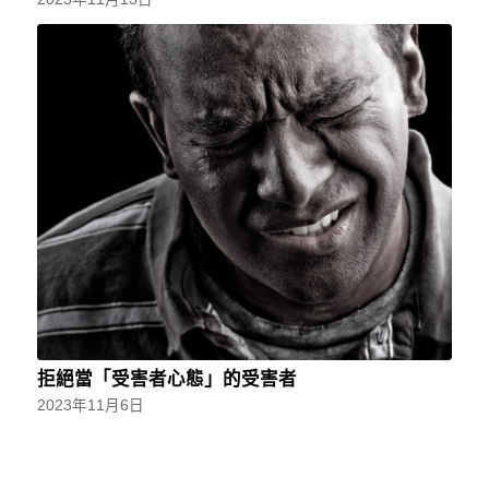
拒絕當「受害者心態」的受害者
2023年11月6日