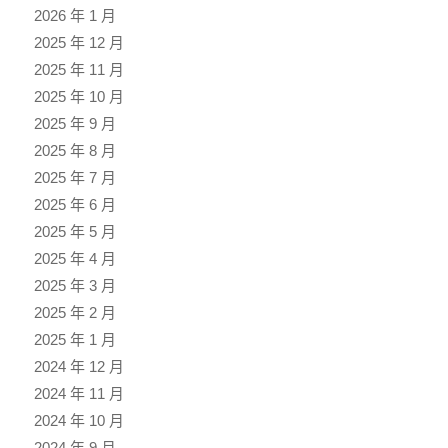
2026 年 1 月
2025 年 12 月
2025 年 11 月
2025 年 10 月
2025 年 9 月
2025 年 8 月
2025 年 7 月
2025 年 6 月
2025 年 5 月
2025 年 4 月
2025 年 3 月
2025 年 2 月
2025 年 1 月
2024 年 12 月
2024 年 11 月
2024 年 10 月
2024 年 9 月