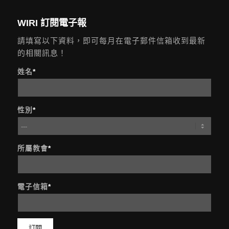
WIRI 訂閱電子報
請填寫以下資料，即可每月在電子郵件信箱收到最新
的相關訊息！
姓名
*
性別
*
所屬教會
*
電子信箱
*