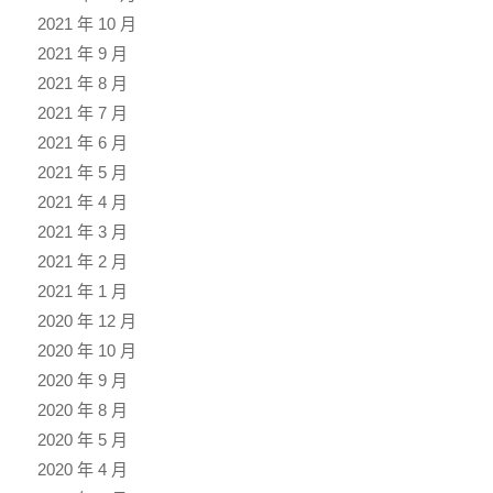
2021 年 10 月
2021 年 9 月
2021 年 8 月
2021 年 7 月
2021 年 6 月
2021 年 5 月
2021 年 4 月
2021 年 3 月
2021 年 2 月
2021 年 1 月
2020 年 12 月
2020 年 10 月
2020 年 9 月
2020 年 8 月
2020 年 5 月
2020 年 4 月