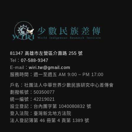
81347 高雄市左營區介壽路 255 號
Tel：
07-588-9347
E-mail：
wiri.tw@gmail.com
服務時間：週一至週五 AM 9:00 – PM 17:00
戶名：社團法人中華世界少數民族研究中心差傳會
劃撥帳號：50350077
統一編號：42219021
設立登記：台內團字第 1040080832 號
登入法院：臺灣新北地方法院
法人登記簿第 46 冊第 4 頁第 1389 號