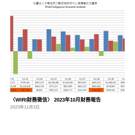
〈WIRI財務徵信〉 2023年10月財務報告
2023年11月3日