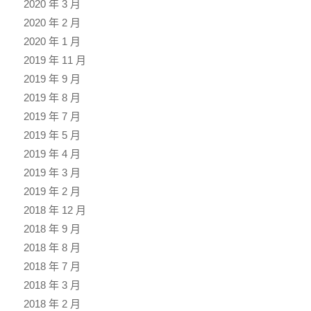
2020 年 3 月
2020 年 2 月
2020 年 1 月
2019 年 11 月
2019 年 9 月
2019 年 8 月
2019 年 7 月
2019 年 5 月
2019 年 4 月
2019 年 3 月
2019 年 2 月
2018 年 12 月
2018 年 9 月
2018 年 8 月
2018 年 7 月
2018 年 3 月
2018 年 2 月