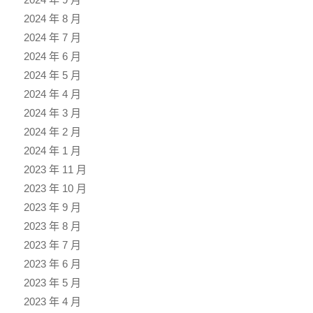
2024 年 8 月
2024 年 7 月
2024 年 6 月
2024 年 5 月
2024 年 4 月
2024 年 3 月
2024 年 2 月
2024 年 1 月
2023 年 11 月
2023 年 10 月
2023 年 9 月
2023 年 8 月
2023 年 7 月
2023 年 6 月
2023 年 5 月
2023 年 4 月