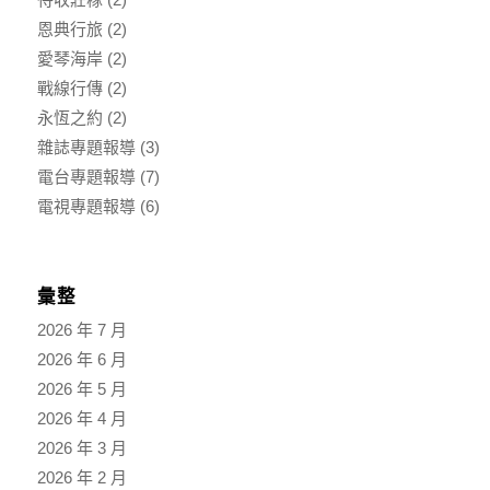
恩典行旅
(2)
愛琴海岸
(2)
戰線行傳
(2)
永恆之約
(2)
雜誌專題報導
(3)
電台專題報導
(7)
電視專題報導
(6)
彙整
2026 年 7 月
2026 年 6 月
2026 年 5 月
2026 年 4 月
2026 年 3 月
2026 年 2 月