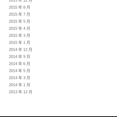
2015 年 12 月
2015 年 8 月
2015 年 7 月
2015 年 5 月
2015 年 4 月
2015 年 3 月
2015 年 1 月
2014 年 12 月
2014 年 9 月
2014 年 6 月
2014 年 5 月
2014 年 3 月
2014 年 1 月
2013 年 12 月