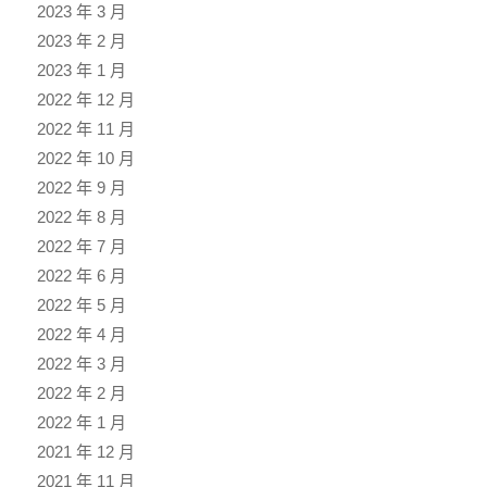
2023 年 3 月
2023 年 2 月
2023 年 1 月
2022 年 12 月
2022 年 11 月
2022 年 10 月
2022 年 9 月
2022 年 8 月
2022 年 7 月
2022 年 6 月
2022 年 5 月
2022 年 4 月
2022 年 3 月
2022 年 2 月
2022 年 1 月
2021 年 12 月
2021 年 11 月