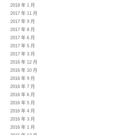
2018 年 1 月
2017 年 11 月
2017 年 9 月
2017 年 8 月
2017 年 6 月
2017 年 5 月
2017 年 3 月
2016 年 12 月
2016 年 10 月
2016 年 9 月
2016 年 7 月
2016 年 6 月
2016 年 5 月
2016 年 4 月
2016 年 3 月
2016 年 1 月