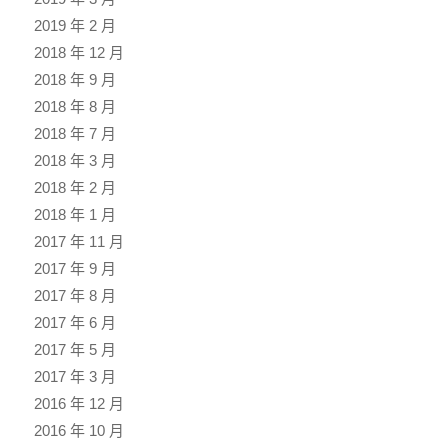
2019 年 2 月
2018 年 12 月
2018 年 9 月
2018 年 8 月
2018 年 7 月
2018 年 3 月
2018 年 2 月
2018 年 1 月
2017 年 11 月
2017 年 9 月
2017 年 8 月
2017 年 6 月
2017 年 5 月
2017 年 3 月
2016 年 12 月
2016 年 10 月