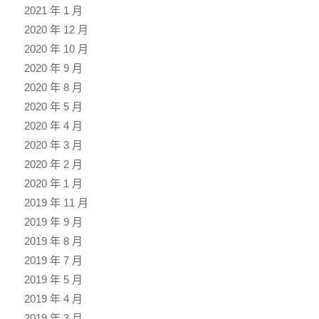
2021 年 1 月
2020 年 12 月
2020 年 10 月
2020 年 9 月
2020 年 8 月
2020 年 5 月
2020 年 4 月
2020 年 3 月
2020 年 2 月
2020 年 1 月
2019 年 11 月
2019 年 9 月
2019 年 8 月
2019 年 7 月
2019 年 5 月
2019 年 4 月
2019 年 3 月