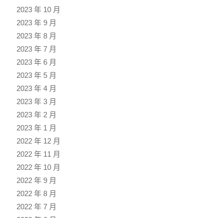
2023 年 10 月
2023 年 9 月
2023 年 8 月
2023 年 7 月
2023 年 6 月
2023 年 5 月
2023 年 4 月
2023 年 3 月
2023 年 2 月
2023 年 1 月
2022 年 12 月
2022 年 11 月
2022 年 10 月
2022 年 9 月
2022 年 8 月
2022 年 7 月