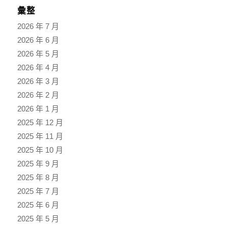
彙整
2026 年 7 月
2026 年 6 月
2026 年 5 月
2026 年 4 月
2026 年 3 月
2026 年 2 月
2026 年 1 月
2025 年 12 月
2025 年 11 月
2025 年 10 月
2025 年 9 月
2025 年 8 月
2025 年 7 月
2025 年 6 月
2025 年 5 月