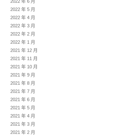
2022 年 6 月
2022 年 5 月
2022 年 4 月
2022 年 3 月
2022 年 2 月
2022 年 1 月
2021 年 12 月
2021 年 11 月
2021 年 10 月
2021 年 9 月
2021 年 8 月
2021 年 7 月
2021 年 6 月
2021 年 5 月
2021 年 4 月
2021 年 3 月
2021 年 2 月