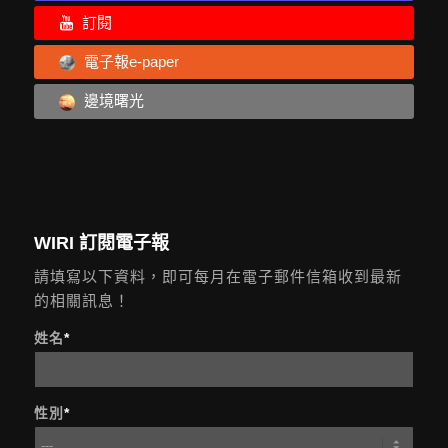
訂閱
電子報e-paper
邊境曙光
WIRI 訂閱電子報
請填寫以下資料，即可每月在電子郵件信箱收到最新
的相關訊息！
姓名
*
性別
*