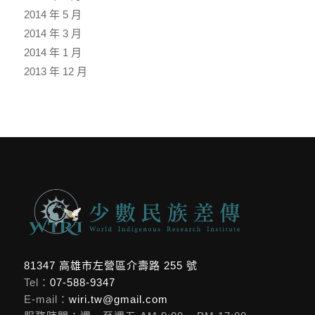
2014 年 5 月
2014 年 3 月
2014 年 1 月
2013 年 12 月
81347 高雄市左營區介壽路 255 號
Tel：
07-588-9347
E-mail：
wiri.tw@gmail.com