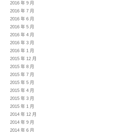
2016 年 9 月
2016 年 7 月
2016 年 6 月
2016 年 5 月
2016 年 4 月
2016 年 3 月
2016 年 1 月
2015 年 12 月
2015 年 8 月
2015 年 7 月
2015 年 5 月
2015 年 4 月
2015 年 3 月
2015 年 1 月
2014 年 12 月
2014 年 9 月
2014 年 6 月