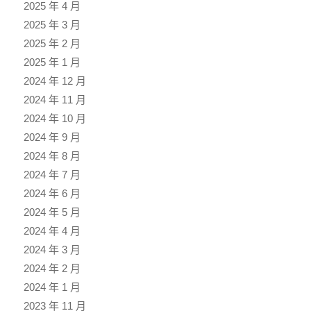
2025 年 4 月
2025 年 3 月
2025 年 2 月
2025 年 1 月
2024 年 12 月
2024 年 11 月
2024 年 10 月
2024 年 9 月
2024 年 8 月
2024 年 7 月
2024 年 6 月
2024 年 5 月
2024 年 4 月
2024 年 3 月
2024 年 2 月
2024 年 1 月
2023 年 11 月