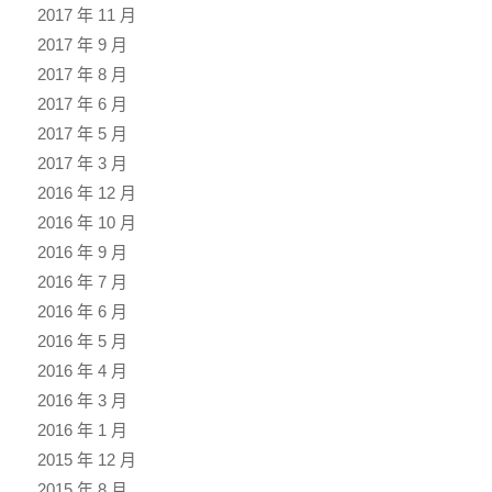
2017 年 11 月
2017 年 9 月
2017 年 8 月
2017 年 6 月
2017 年 5 月
2017 年 3 月
2016 年 12 月
2016 年 10 月
2016 年 9 月
2016 年 7 月
2016 年 6 月
2016 年 5 月
2016 年 4 月
2016 年 3 月
2016 年 1 月
2015 年 12 月
2015 年 8 月