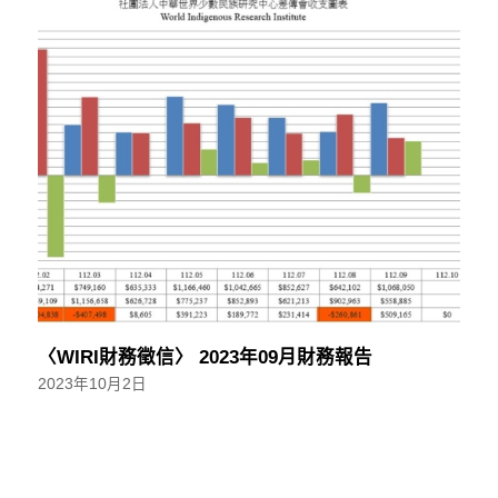
〈WIRI財務徵信〉 2023年09月財務報告
2023年10月2日