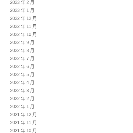
2023 年 2 月
2023 年 1 月
2022 年 12 月
2022 年 11 月
2022 年 10 月
2022 年 9 月
2022 年 8 月
2022 年 7 月
2022 年 6 月
2022 年 5 月
2022 年 4 月
2022 年 3 月
2022 年 2 月
2022 年 1 月
2021 年 12 月
2021 年 11 月
2021 年 10 月