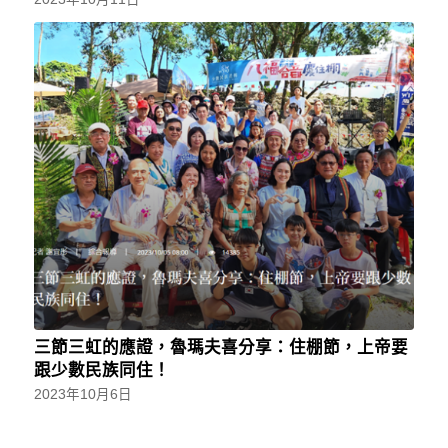
三節三虹的應證，魯瑪夫喜分享：住棚節，上帝要
跟少數民族同住！
2023年10月6日