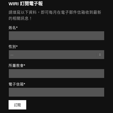
WIRI 訂閱電子報
請填寫以下資料，即可每月在電子郵件信箱收到最新
的相關訊息！
姓名
*
性別
*
所屬教會
*
電子信箱
*