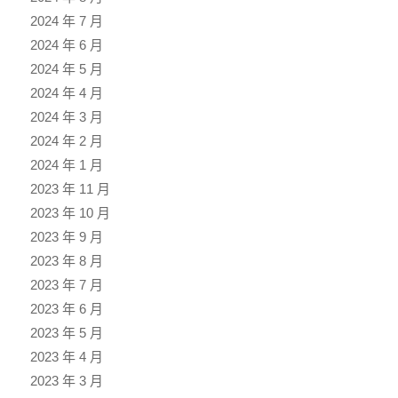
2024 年 7 月
2024 年 6 月
2024 年 5 月
2024 年 4 月
2024 年 3 月
2024 年 2 月
2024 年 1 月
2023 年 11 月
2023 年 10 月
2023 年 9 月
2023 年 8 月
2023 年 7 月
2023 年 6 月
2023 年 5 月
2023 年 4 月
2023 年 3 月