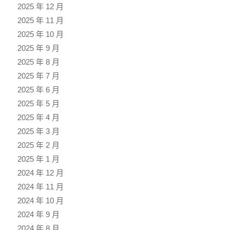
2025 年 12 月
2025 年 11 月
2025 年 10 月
2025 年 9 月
2025 年 8 月
2025 年 7 月
2025 年 6 月
2025 年 5 月
2025 年 4 月
2025 年 3 月
2025 年 2 月
2025 年 1 月
2024 年 12 月
2024 年 11 月
2024 年 10 月
2024 年 9 月
2024 年 8 月