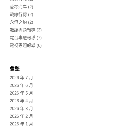
愛琴海岸
(2)
戰線行傳
(2)
永恆之約
(2)
雜誌專題報導
(3)
電台專題報導
(7)
電視專題報導
(6)
彙整
2026 年 7 月
2026 年 6 月
2026 年 5 月
2026 年 4 月
2026 年 3 月
2026 年 2 月
2026 年 1 月