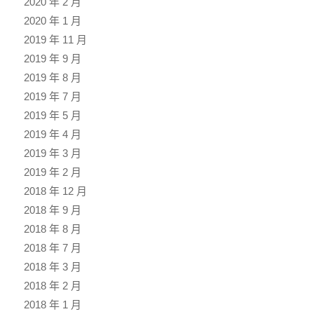
2020 年 2 月
2020 年 1 月
2019 年 11 月
2019 年 9 月
2019 年 8 月
2019 年 7 月
2019 年 5 月
2019 年 4 月
2019 年 3 月
2019 年 2 月
2018 年 12 月
2018 年 9 月
2018 年 8 月
2018 年 7 月
2018 年 3 月
2018 年 2 月
2018 年 1 月