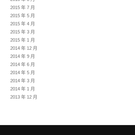
2015 年 7 月
2015 年 5 月
2015 年 4 月
2015 年 3 月
2015 年 1 月
2014 年 12 月
2014 年 9 月
2014 年 6 月
2014 年 5 月
2014 年 3 月
2014 年 1 月
2013 年 12 月