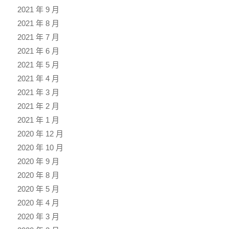
2021 年 9 月
2021 年 8 月
2021 年 7 月
2021 年 6 月
2021 年 5 月
2021 年 4 月
2021 年 3 月
2021 年 2 月
2021 年 1 月
2020 年 12 月
2020 年 10 月
2020 年 9 月
2020 年 8 月
2020 年 5 月
2020 年 4 月
2020 年 3 月