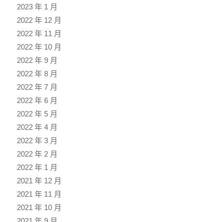
2023 年 1 月
2022 年 12 月
2022 年 11 月
2022 年 10 月
2022 年 9 月
2022 年 8 月
2022 年 7 月
2022 年 6 月
2022 年 5 月
2022 年 4 月
2022 年 3 月
2022 年 2 月
2022 年 1 月
2021 年 12 月
2021 年 11 月
2021 年 10 月
2021 年 9 月