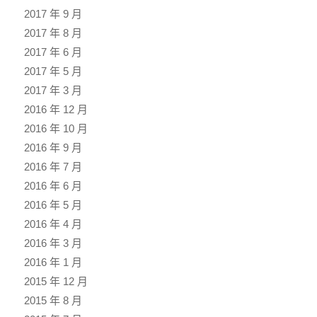
2017 年 9 月
2017 年 8 月
2017 年 6 月
2017 年 5 月
2017 年 3 月
2016 年 12 月
2016 年 10 月
2016 年 9 月
2016 年 7 月
2016 年 6 月
2016 年 5 月
2016 年 4 月
2016 年 3 月
2016 年 1 月
2015 年 12 月
2015 年 8 月