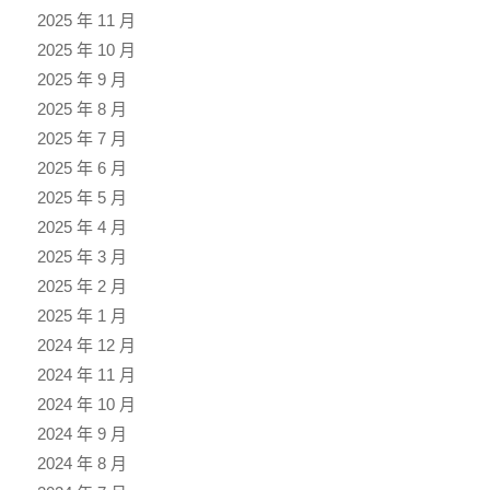
2025 年 11 月
2025 年 10 月
2025 年 9 月
2025 年 8 月
2025 年 7 月
2025 年 6 月
2025 年 5 月
2025 年 4 月
2025 年 3 月
2025 年 2 月
2025 年 1 月
2024 年 12 月
2024 年 11 月
2024 年 10 月
2024 年 9 月
2024 年 8 月