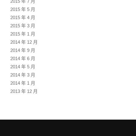
2015 年 7 月
2015 年 5 月
2015 年 4 月
2015 年 3 月
2015 年 1 月
2014 年 12 月
2014 年 9 月
2014 年 6 月
2014 年 5 月
2014 年 3 月
2014 年 1 月
2013 年 12 月