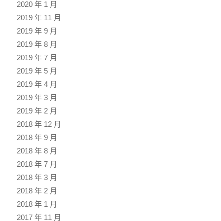
2020 年 1 月
2019 年 11 月
2019 年 9 月
2019 年 8 月
2019 年 7 月
2019 年 5 月
2019 年 4 月
2019 年 3 月
2019 年 2 月
2018 年 12 月
2018 年 9 月
2018 年 8 月
2018 年 7 月
2018 年 3 月
2018 年 2 月
2018 年 1 月
2017 年 11 月