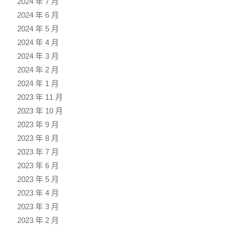
2024 年 7 月
2024 年 6 月
2024 年 5 月
2024 年 4 月
2024 年 3 月
2024 年 2 月
2024 年 1 月
2023 年 11 月
2023 年 10 月
2023 年 9 月
2023 年 8 月
2023 年 7 月
2023 年 6 月
2023 年 5 月
2023 年 4 月
2023 年 3 月
2023 年 2 月