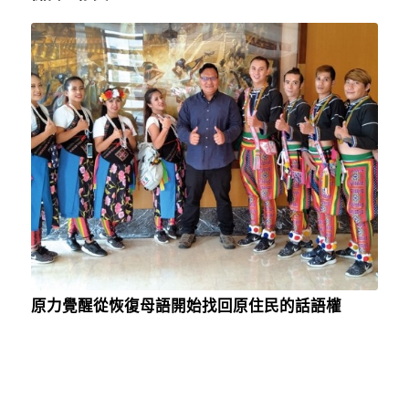
原力覺醒從恢復母語開始找回原住民的話語權