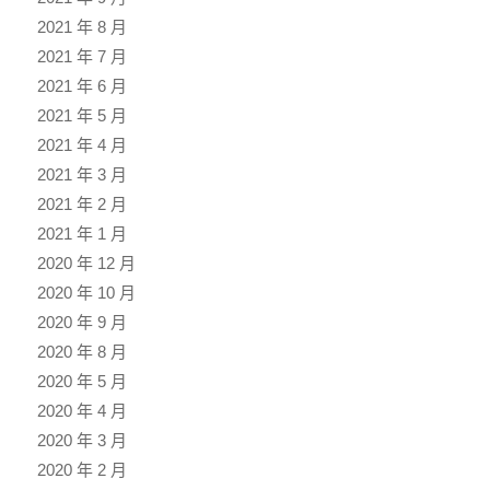
2021 年 8 月
2021 年 7 月
2021 年 6 月
2021 年 5 月
2021 年 4 月
2021 年 3 月
2021 年 2 月
2021 年 1 月
2020 年 12 月
2020 年 10 月
2020 年 9 月
2020 年 8 月
2020 年 5 月
2020 年 4 月
2020 年 3 月
2020 年 2 月