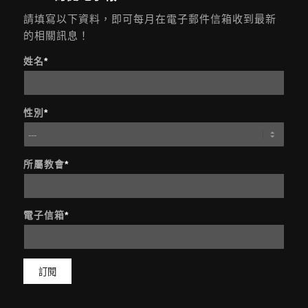
請填寫以下資料，即可每月在電子郵件信箱收到最新
的相關訊息！
姓名
*
性別
*
所屬教會
*
電子信箱
*