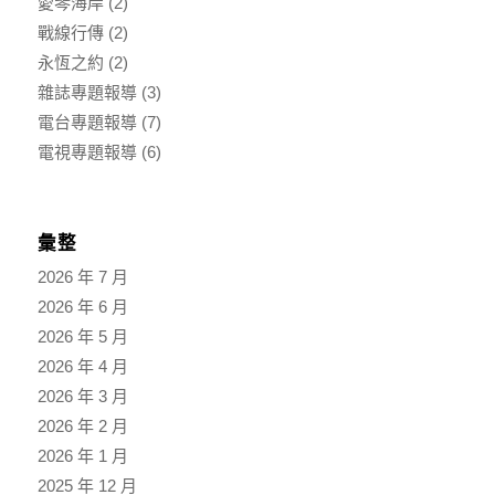
愛琴海岸
(2)
戰線行傳
(2)
永恆之約
(2)
雜誌專題報導
(3)
電台專題報導
(7)
電視專題報導
(6)
彙整
2026 年 7 月
2026 年 6 月
2026 年 5 月
2026 年 4 月
2026 年 3 月
2026 年 2 月
2026 年 1 月
2025 年 12 月