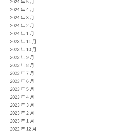
2024 年 5 月
2024 年 4 月
2024 年 3 月
2024 年 2 月
2024 年 1 月
2023 年 11 月
2023 年 10 月
2023 年 9 月
2023 年 8 月
2023 年 7 月
2023 年 6 月
2023 年 5 月
2023 年 4 月
2023 年 3 月
2023 年 2 月
2023 年 1 月
2022 年 12 月