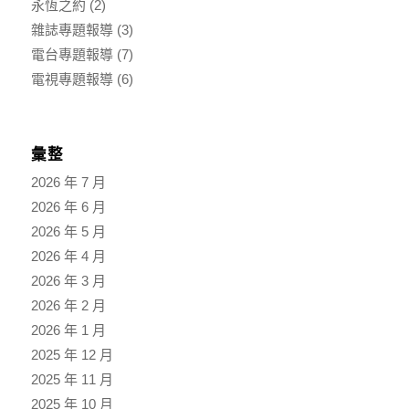
永恆之約
(2)
雜誌專題報導
(3)
電台專題報導
(7)
電視專題報導
(6)
彙整
2026 年 7 月
2026 年 6 月
2026 年 5 月
2026 年 4 月
2026 年 3 月
2026 年 2 月
2026 年 1 月
2025 年 12 月
2025 年 11 月
2025 年 10 月