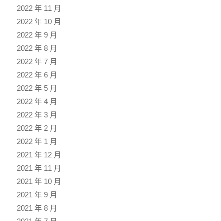
2022 年 11 月
2022 年 10 月
2022 年 9 月
2022 年 8 月
2022 年 7 月
2022 年 6 月
2022 年 5 月
2022 年 4 月
2022 年 3 月
2022 年 2 月
2022 年 1 月
2021 年 12 月
2021 年 11 月
2021 年 10 月
2021 年 9 月
2021 年 8 月