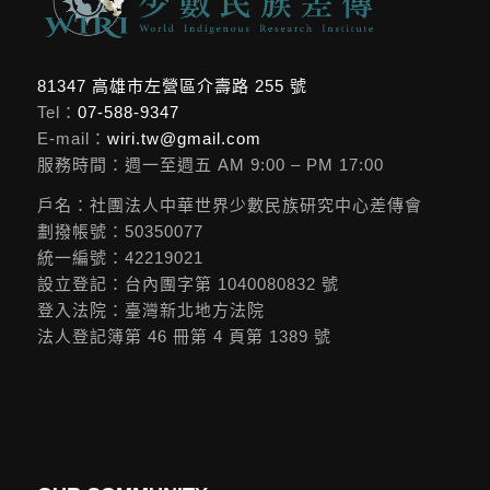
81347 高雄市左營區介壽路 255 號
Tel：
07-588-9347
E-mail：
wiri.tw@gmail.com
服務時間：週一至週五 AM 9:00 – PM 17:00
戶名：社團法人中華世界少數民族研究中心差傳會
劃撥帳號：50350077
統一編號：42219021
設立登記：台內團字第 1040080832 號
登入法院：臺灣新北地方法院
法人登記簿第 46 冊第 4 頁第 1389 號