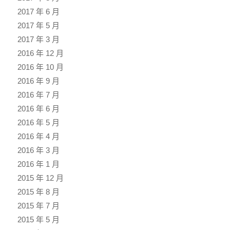
2017 年 6 月
2017 年 5 月
2017 年 3 月
2016 年 12 月
2016 年 10 月
2016 年 9 月
2016 年 7 月
2016 年 6 月
2016 年 5 月
2016 年 4 月
2016 年 3 月
2016 年 1 月
2015 年 12 月
2015 年 8 月
2015 年 7 月
2015 年 5 月