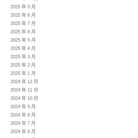
2025 年 9 月
2025 年 8 月
2025 年 7 月
2025 年 6 月
2025 年 5 月
2025 年 4 月
2025 年 3 月
2025 年 2 月
2025 年 1 月
2024 年 12 月
2024 年 11 月
2024 年 10 月
2024 年 9 月
2024 年 8 月
2024 年 7 月
2024 年 6 月