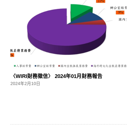
〈WIRI財務徵信〉 2024年01月財務報告
2024年2月10日