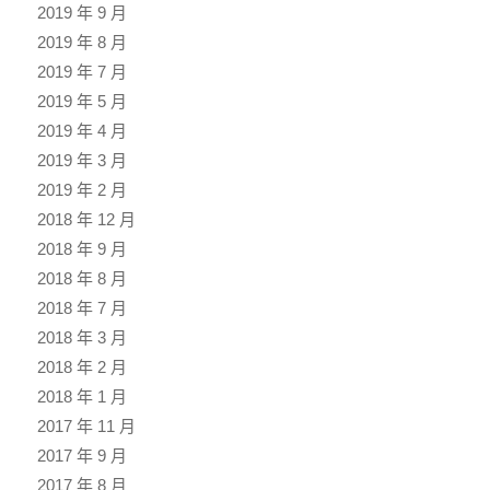
2019 年 9 月
2019 年 8 月
2019 年 7 月
2019 年 5 月
2019 年 4 月
2019 年 3 月
2019 年 2 月
2018 年 12 月
2018 年 9 月
2018 年 8 月
2018 年 7 月
2018 年 3 月
2018 年 2 月
2018 年 1 月
2017 年 11 月
2017 年 9 月
2017 年 8 月