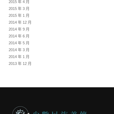
2015 年 4 月
2015 年 3 月
2015 年 1 月
2014 年 12 月
2014 年 9 月
2014 年 6 月
2014 年 5 月
2014 年 3 月
2014 年 1 月
2013 年 12 月