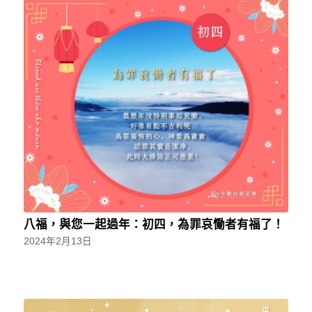
八福，與您一起過年：初四，為罪哀慟者有福了！
2024年2月13日