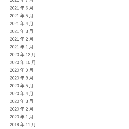
2021 年 7 月
2021 年 6 月
2021 年 5 月
2021 年 4 月
2021 年 3 月
2021 年 2 月
2021 年 1 月
2020 年 12 月
2020 年 10 月
2020 年 9 月
2020 年 8 月
2020 年 5 月
2020 年 4 月
2020 年 3 月
2020 年 2 月
2020 年 1 月
2019 年 11 月