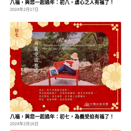
八福，與您一起過年：初八，虛心之人有福了！
2024年2月17日
八福，與您一起過年：初七，為義受迫有福了！
2024年2月16日