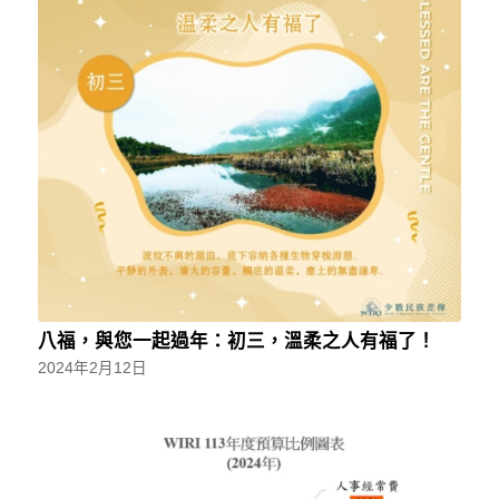
八福，與您一起過年：初三，溫柔之人有福了！
2024年2月12日