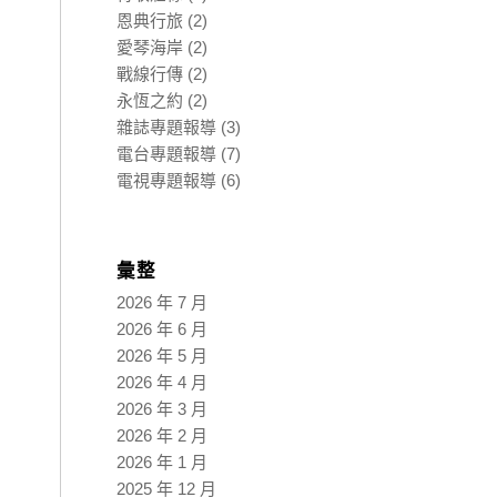
恩典行旅
(2)
愛琴海岸
(2)
戰線行傳
(2)
永恆之約
(2)
雜誌專題報導
(3)
電台專題報導
(7)
電視專題報導
(6)
彙整
2026 年 7 月
2026 年 6 月
2026 年 5 月
2026 年 4 月
2026 年 3 月
2026 年 2 月
2026 年 1 月
2025 年 12 月