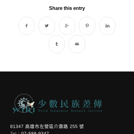
Share this entry
81347 高雄市左營區介壽路 255 號
Tel：
07-588-9347