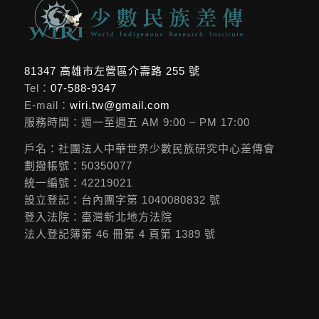
81347 高雄市左營區介壽路 255 號
Tel：
07-588-9347
E-mail：
wiri.tw@gmail.com
服務時間：週一至週五 AM 9:00 – PM 17:00
戶名：社團法人中華世界少數民族研究中心差傳會
劃撥帳號：50350077
統一編號：42219021
設立登記：台內團字第 1040080832 號
登入法院：臺灣新北地方法院
法人登記簿第 46 冊第 4 頁第 1389 號