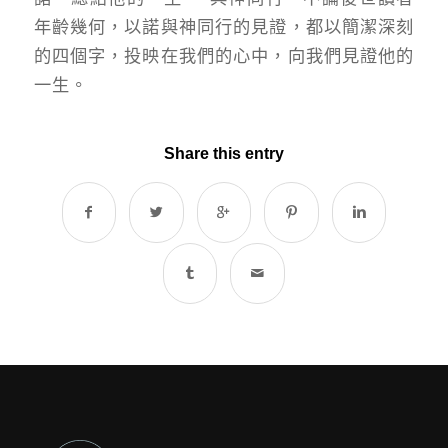
年齡幾何，以諾與神同行的見證，都以簡潔深刻
的四個字，投映在我們的心中，向我們見證他的
一生。
Share this entry