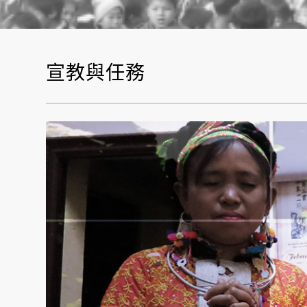
宣教與任務