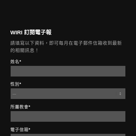
WIRI 訂閱電子報
請填寫以下資料，即可每月在電子郵件信箱收到最新
的相關訊息！
姓名
*
性別
*
所屬教會
*
電子信箱
*