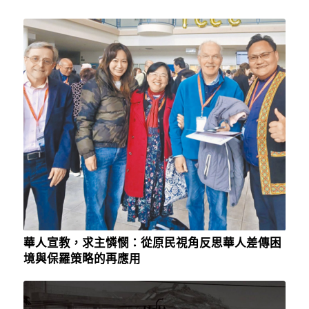
華人宣教，求主憐憫：從原民視角反思華人差傳困
境與保羅策略的再應用