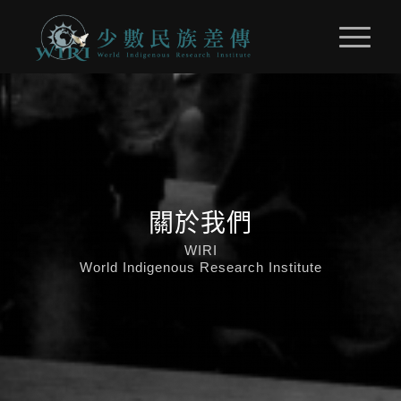
關於我們
WIRI
World Indigenous Research Institute