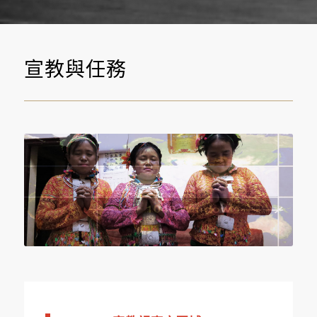
宣教與任務