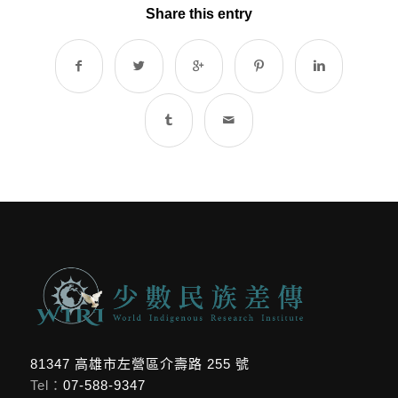
Share this entry
81347 高雄市左營區介壽路 255 號
Tel：
07-588-9347