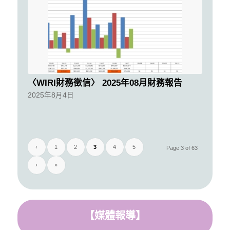
〈WIRI財務徵信〉 2025年08月財務報告
2025年8月4日
‹
1
2
3
4
5
Page 3 of 63
›
»
【
媒體報導
】