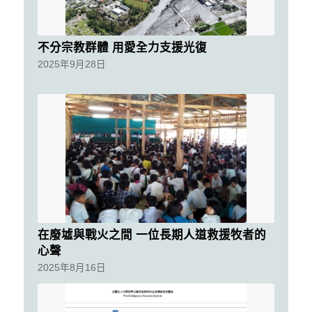
不分宗教群體 用愛全力支援光復
2025年9月28日
在廢墟與戰火之間 一位長期人道救援牧者的
心聲
2025年8月16日