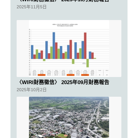
2025年11月5日
〈WIRI財務徵信〉 2025年09月財務報告
2025年10月2日