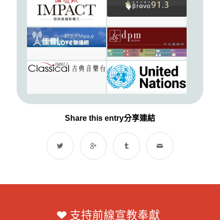
Share this entry分享連結