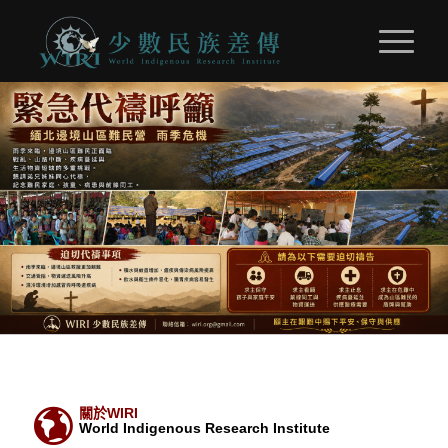
關於WIRI
World Indigenous Research Institute