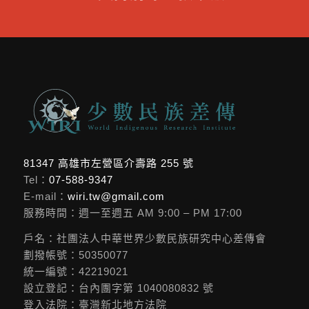
支持前線宣教奉獻
81347 高雄市左營區介壽路 255 號
Tel：
07-588-9347
E-mail：
wiri.tw@gmail.com
服務時間：週一至週五 AM 9:00 – PM 17:00
戶名：社團法人中華世界少數民族研究中心差傳會
劃撥帳號：50350077