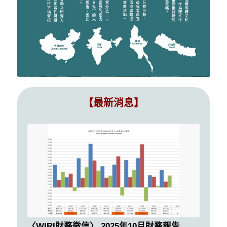
【最新消息】
〈WIRI財務徵信〉 2025年10月財務報告