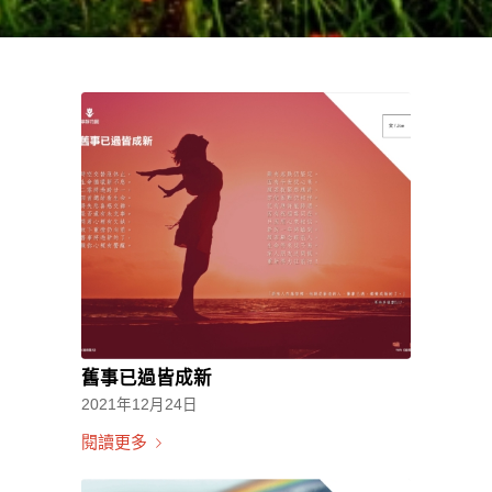
舊事已過皆成新
2021年12月24日
閱讀更多