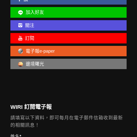
加入好友
關注
訂閱
電子報e-paper
邊境曙光
WIRI 訂閱電子報
請填寫以下資料，即可每月在電子郵件信箱收到最新
的相關訊息！
姓名
*