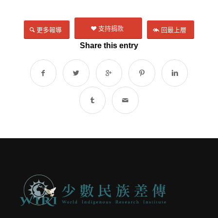
支持捐款
更多報導
回最上層
Share this entry