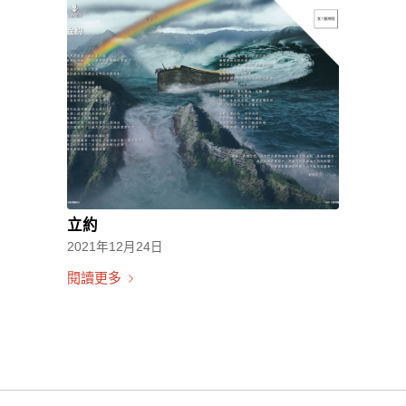
立約
2021年12月24日
閱讀更多