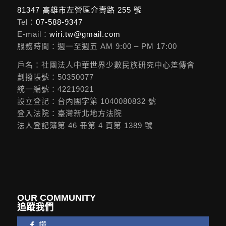
81347 高雄市左營區介壽路 255 號
Tel：
07-588-9347
E-mail：
wiri.tw@gmail.com
服務時間：週一至週五 AM 9:00 – PM 17:00
戶名：社團法人中華世界少數民族研究中心差傳會
劃撥帳號：50350077
統一編號：42219021
設立登記：台內團字第 1040080832 號
登入法院：臺灣新北地方法院
法人登記簿第 46 冊第 4 頁第 1389 號
OUR COMMUNITY
追蹤我們
讚