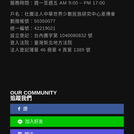
服務時間：週一至週五 AM 9:00 – PM 17:00
戶名：社團法人中華世界少數民族研究中心差傳會
劃撥帳號：50350077
統一編號：42219021
設立登記：台內團字第 1040080832 號
登入法院：臺灣新北地方法院
法人登記簿第 46 冊第 4 頁第 1389 號
OUR COMMUNITY
追蹤我們
讚
加入好友