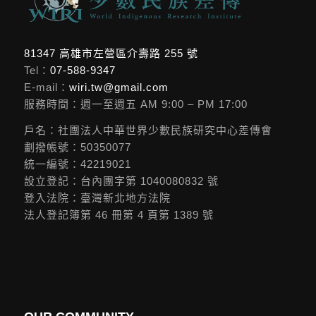
81347 高雄市左營區介壽路 255 號
Tel：
07-588-9347
E-mail：
wiri.tw@gmail.com
服務時間：週一至週五 AM 9:00 – PM 17:00
戶名：社團法人中華世界少數民族研究中心差傳會
劃撥帳號：50350077
統一編號：42219021
設立登記：台內團字第 1040080832 號
登入法院：臺灣新北地方法院
法人登記簿第 46 冊第 4 頁第 1389 號