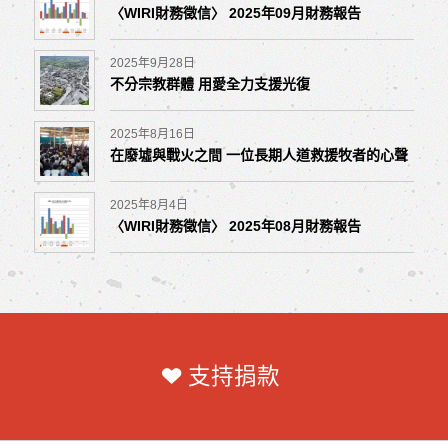
〈WIRI財務徵信〉 2025年09月財務報告
2025年9月28日
不分宗教群體 用愛全力支援光復
2025年8月16日
在廢墟與戰火之間 一位長期人道救援牧者的心聲
2025年8月4日
〈WIRI財務徵信〉 2025年08月財務報告
支持捐款