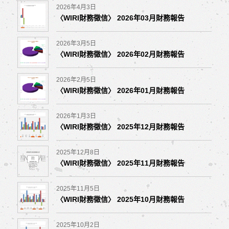
2026年4月3日
〈WIRI財務徵信〉 2026年03月財務報告
2026年3月5日
〈WIRI財務徵信〉 2026年02月財務報告
2026年2月5日
〈WIRI財務徵信〉 2026年01月財務報告
2026年1月3日
〈WIRI財務徵信〉 2025年12月財務報告
2025年12月8日
〈WIRI財務徵信〉 2025年11月財務報告
2025年11月5日
〈WIRI財務徵信〉 2025年10月財務報告
2025年10月2日