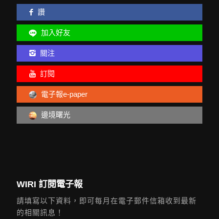
讚
加入好友
關注
訂閱
電子報e-paper
邊境曙光
WIRI 訂閱電子報
請填寫以下資料，即可每月在電子郵件信箱收到最新
的相關訊息！