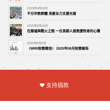
2025年9月28日
不分宗教群體 用愛全力支援光復
2025年8月16日
在廢墟與戰火之間 一位長期人道救援牧者的心聲
2025年8月4日
〈WIRI財務徵信〉 2025年08月財務報告
支持捐款