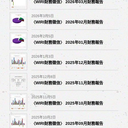
〈WIRI財務徵信〉 2026年03月財務報告
2026年3月5日
〈WIRI財務徵信〉 2026年02月財務報告
2026年2月5日
〈WIRI財務徵信〉 2026年01月財務報告
2026年1月3日
〈WIRI財務徵信〉 2025年12月財務報告
2025年12月8日
〈WIRI財務徵信〉 2025年11月財務報告
2025年11月5日
〈WIRI財務徵信〉 2025年10月財務報告
2025年10月2日
〈WIRI財務徵信〉 2025年09月財務報告