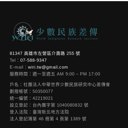
81347 高雄市左營區介壽路 255 號
Tel：
07-588-9347
E-mail：
wiri.tw@gmail.com
服務時間：週一至週五 AM 9:00 – PM 17:00
戶名：社團法人中華世界少數民族研究中心差傳會
劃撥帳號：50350077
統一編號：42219021
設立登記：台內團字第 1040080832 號
登入法院：臺灣新北地方法院
法人登記簿第 46 冊第 4 頁第 1389 號