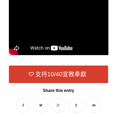
支持10/40宣教奉獻
Share this entry