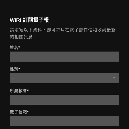
WIRI 訂閱電子報
請填寫以下資料，即可每月在電子郵件信箱收到最新
的相關訊息！
姓名
*
性別
*
所屬教會
*
電子信箱
*