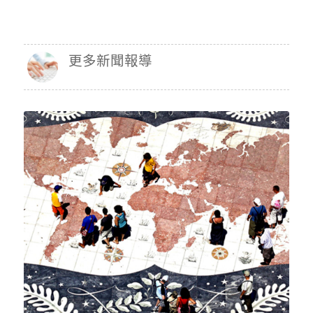
更多新聞報導