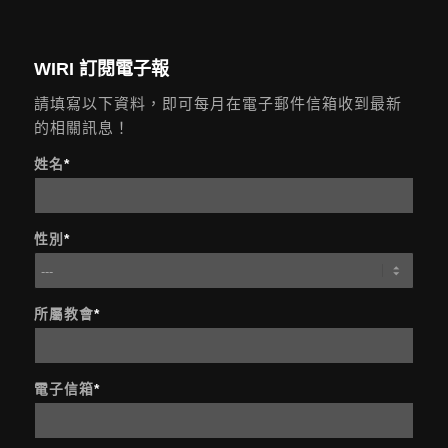
WIRI 訂閱電子報
請填寫以下資料，即可每月在電子郵件信箱收到最新
的相關訊息！
姓名
*
性別
*
所屬教會
*
電子信箱
*