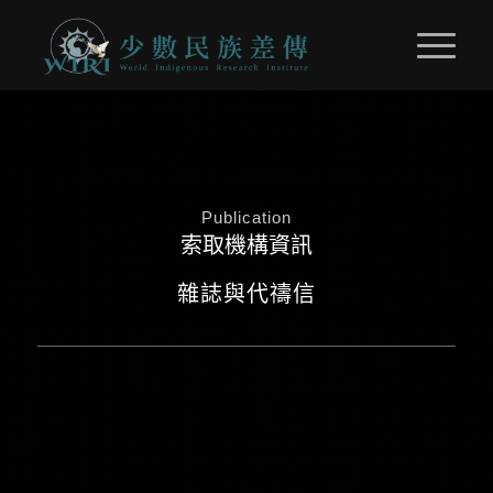
Publication
索取機構資訊
雜誌與代禱信