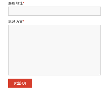
聯絡地址
*
訊息內文
*