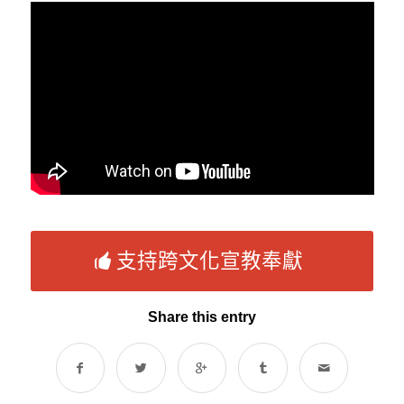
支持跨文化宣教奉獻
Share this entry