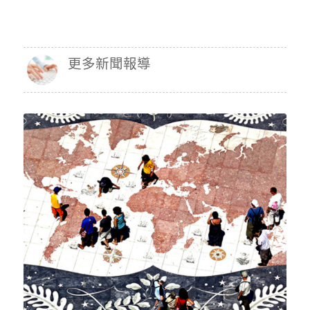
更多新聞報導