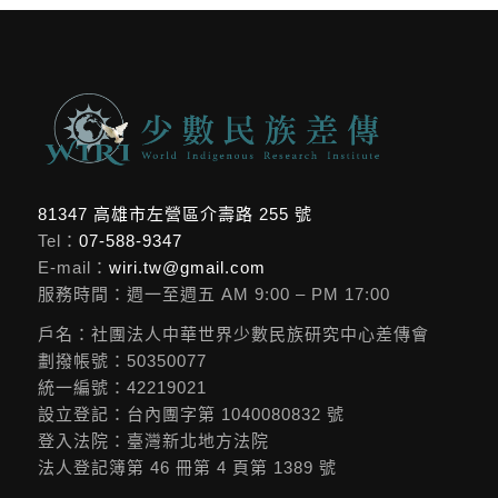
81347 高雄市左營區介壽路 255 號
Tel：
07-588-9347
E-mail：
wiri.tw@gmail.com
服務時間：週一至週五 AM 9:00 – PM 17:00
戶名：社團法人中華世界少數民族研究中心差傳會
劃撥帳號：50350077
統一編號：42219021
設立登記：台內團字第 1040080832 號
登入法院：臺灣新北地方法院
法人登記簿第 46 冊第 4 頁第 1389 號